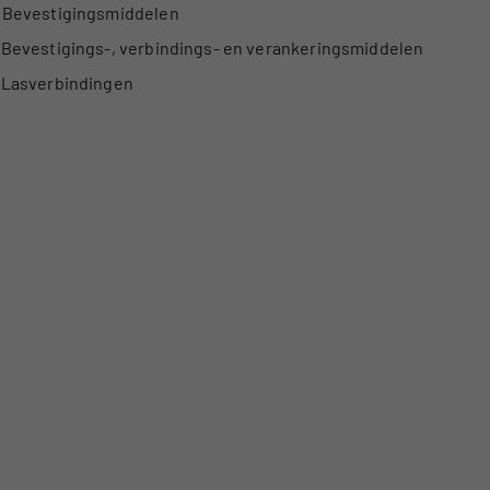
Bevestigingsmiddelen
Bevestigings-, verbindings- en verankeringsmiddelen
Lasverbindingen