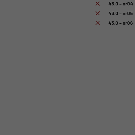
43.0 – nr04
43.0 – nr05
43.0 – nr06