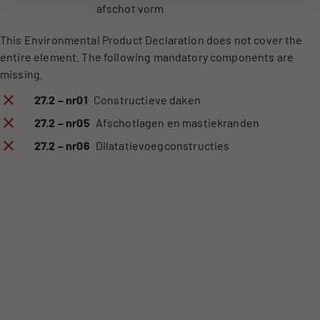
afschot vorm
This Environmental Product Declaration does not cover the
entire element. The following mandatory components are
missing.
27.2 – nr01
Constructieve daken
27.2 – nr05
Afschotlagen en mastiekranden
27.2 – nr06
Dilatatievoegconstructies