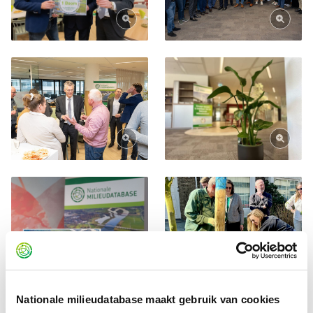
Nationale milieudatabase maakt gebruik van cookies