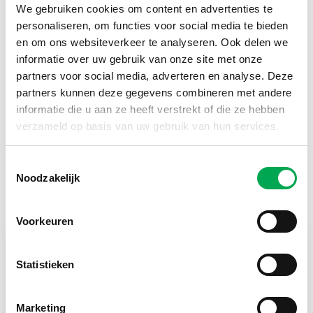
We gebruiken cookies om content en advertenties te
personaliseren, om functies voor social media te bieden
en om ons websiteverkeer te analyseren. Ook delen we
informatie over uw gebruik van onze site met onze
partners voor social media, adverteren en analyse. Deze
partners kunnen deze gegevens combineren met andere
informatie die u aan ze heeft verstrekt of die ze hebben
verzameld op basis van uw gebruik van hun services.
Naar overzicht
Toestemmingsselectie
Noodzakelijk
Lees meer
Voorkeuren
Statistieken
Marketing