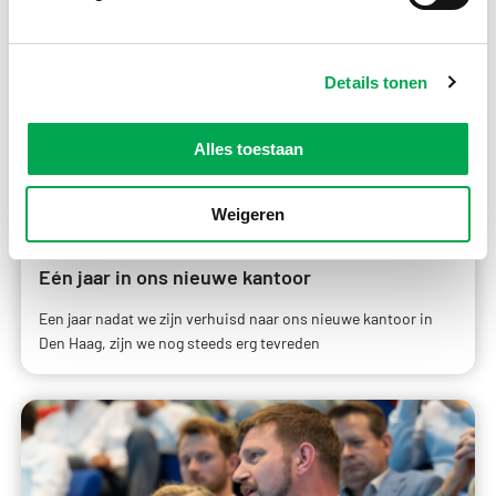
Details tonen
Alles toestaan
Weigeren
22 december, 2025
Eén jaar in ons nieuwe kantoor
Een jaar nadat we zijn verhuisd naar ons nieuwe kantoor in
Den Haag, zijn we nog steeds erg tevreden