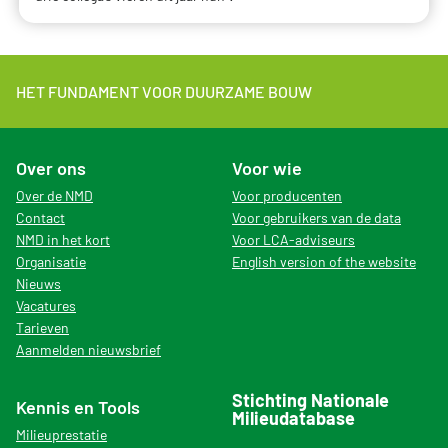
HET FUNDAMENT VOOR DUURZAME BOUW
Over ons
Voor wie
Over de NMD
Voor producenten
Contact
Voor gebruikers van de data
NMD in het kort
Voor LCA-adviseurs
Organisatie
English version of the website
Nieuws
Vacatures
Tarieven
Aanmelden nieuwsbrief
Stichting Nationale
Kennis en Tools
Milieudatabase
Milieuprestatie