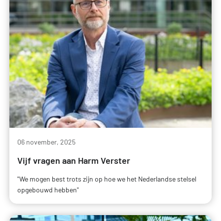
06 november, 2025
Vijf vragen aan Harm Verster
"We mogen best trots zijn op hoe we het Nederlandse stelsel
opgebouwd hebben"