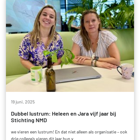
19 juni, 2025
Dubbel lustrum: Heleen en Jara vijf jaar bij
Stichting NMD
we vieren een lustrum! En dat niet alleen als organisatie – ook
drie collega’s vieren dit jaar hun v