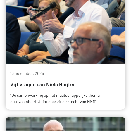
13 november, 2025
Vijf vragen aan Niels Ruijter
"De samenwerking op het maatschappelijke thema
duurzaamheid. Juist daar zit de kracht van NMD"