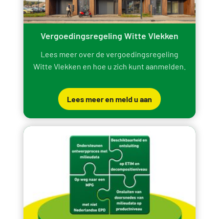
Vergoedingsregeling Witte Vlekken
Lees meer over de vergoedingsregeling
Witte Vlekken en hoe u zich kunt aanmelden.
Lees meer en meld u aan