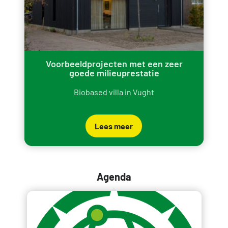
Voorbeeldprojecten met een zeer
goede milieuprestatie
Biobased villa in Vught
Lees meer
Agenda