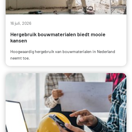
16 juli, 2026
Hergebruik bouwmaterialen biedt mooie
kansen
Hoogwaardig hergebruik van bouwmaterialen in Nederland
neemt toe.