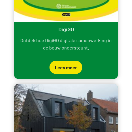
DigiGO
Ontdek hoe DigiGO digitale samenwerking in
de bouw ondersteunt.
Lees meer