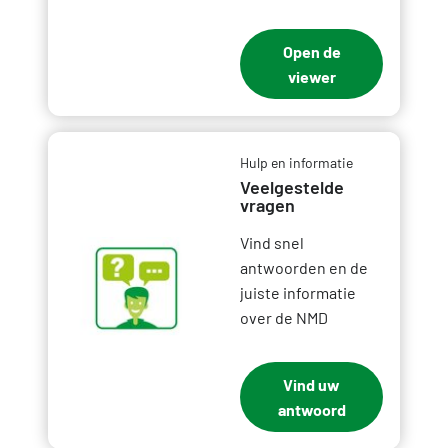
Open de
viewer
Hulp en informatie
Veelgestelde
vragen
Vind snel
antwoorden en de
juiste informatie
over de NMD
Vind uw
antwoord