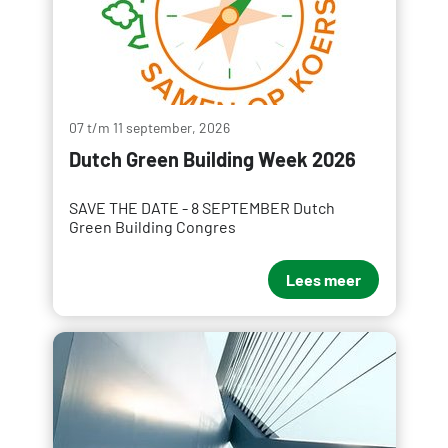
07 t/m 11 september, 2026
Dutch Green Building Week 2026
SAVE THE DATE - 8 SEPTEMBER Dutch
Green Building Congres
Lees meer