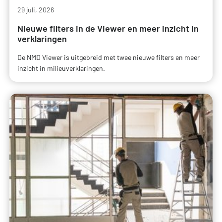
29 juli, 2026
Nieuwe filters in de Viewer en meer inzicht in
verklaringen
De NMD Viewer is uitgebreid met twee nieuwe filters en meer
inzicht in milieuverklaringen.