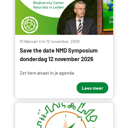
01 februari t/m 12 november, 2026
Save the date NMD Symposium
donderdag 12 november 2026
Zet hem alvast in je agenda
Lees meer