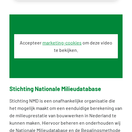
Accepteer
marketing-cookies
om deze video
te bekijken.
Stichting Nationale Milieudatabase
Stichting NMD is een onafhankelijke organisatie die
het mogelijk maakt om een eenduidige berekening van
de milieuprestatie van bouwwerken in Nederland te
kunnen maken. Hiervoor beheren en onderhouden wij
de Nationale Milieudatabase en de Bepalingsmethode