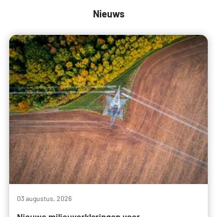
Nieuws
03 augustus, 2026
Nieuwe milieuverklaringen voor