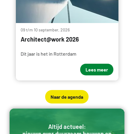
09 t/m 10 september, 2026
Architect@work 2026
Dit jaar is het in Rotterdam
Lees meer
Naar de agenda
Altijd actueel:
nieuws over duurzaam bouwen en