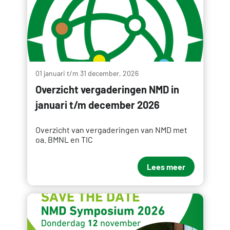
01 januari t/m 31 december, 2026
Overzicht vergaderingen NMD in
januari t/m december 2026
Overzicht van vergaderingen van NMD met
oa. BMNL en TIC
Lees meer