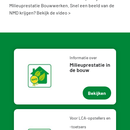
Milieuprestatie Bouwwerken. Snel een beeld van de
NMD krijgen? Bekijk de video >
Informatie over
Milieuprestatie in
de bouw
Bekijken
Voor LCA-opstellers en
-toetsers