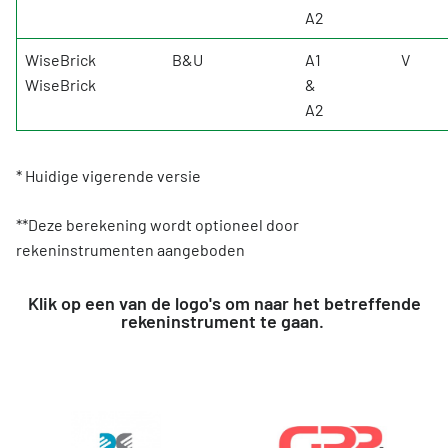
A2
WiseBrick
B&U
A1
V
WiseBrick
&
A2
* Huidige vigerende versie
**Deze berekening wordt optioneel door
rekeninstrumenten aangeboden
Klik op een van de logo's om naar het betreffende
rekeninstrument te gaan.