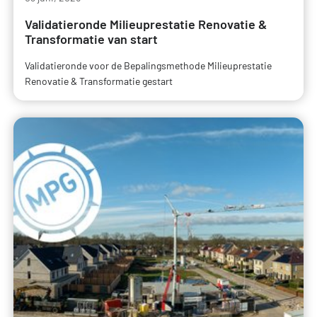
Validatieronde Milieuprestatie Renovatie &
Transformatie van start
Validatieronde voor de Bepalingsmethode Milieuprestatie
Renovatie & Transformatie gestart