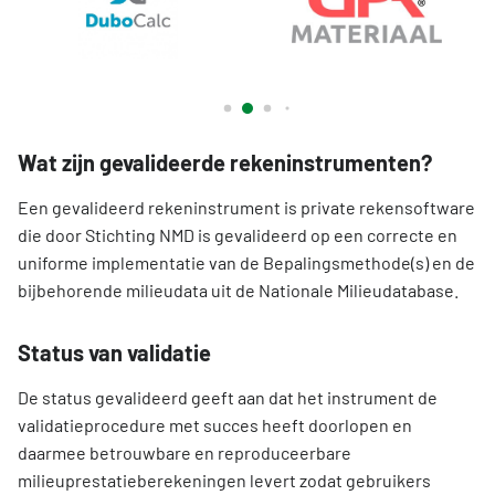
Wat zijn gevalideerde rekeninstrumenten?
Een gevalideerd rekeninstrument is private rekensoftware
die door Stichting NMD is gevalideerd op een correcte en
uniforme implementatie van de Bepalingsmethode(s) en de
bijbehorende milieudata uit de Nationale Milieudatabase.
Status van validatie
De status gevalideerd geeft aan dat het instrument de
validatieprocedure met succes heeft doorlopen en
daarmee betrouwbare en reproduceerbare
milieuprestatieberekeningen levert zodat gebruikers