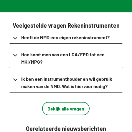
Veelgestelde vragen Rekeninstrumenten
Heeft de NMD een eigen rekeninstrument?
Hoe komt men van een LCA/EPD tot een
MKI/MPG?
Ik ben een instrumenthouder en wil gebruik
maken van de NMD. Wat is hiervoor nodig?
Bekijk alle vragen
Gerelateerde nieuwsberichten