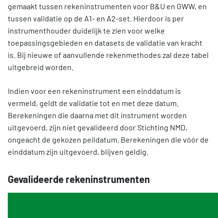
gemaakt tussen rekeninstrumenten voor B&U en GWW, en
tussen validatie op de A1- en A2-set. Hierdoor is per
instrumenthouder duidelijk te zien voor welke
toepassingsgebieden en datasets de validatie van kracht
is. Bij nieuwe of aanvullende rekenmethodes zal deze tabel
uitgebreid worden.
Indien voor een rekeninstrument een einddatum is
vermeld, geldt de validatie tot en met deze datum.
Berekeningen die daarna met dit instrument worden
uitgevoerd, zijn niet gevalideerd door Stichting NMD,
ongeacht de gekozen peildatum. Berekeningen die vóór de
einddatum zijn uitgevoerd, blijven geldig.
Gevalideerde rekeninstrumenten