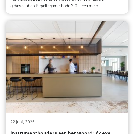
gebaseerd op Bepalingsmethode 2.0. Lees meer
22 juni, 2026
Instrumenthouders aan het woord: Aceve