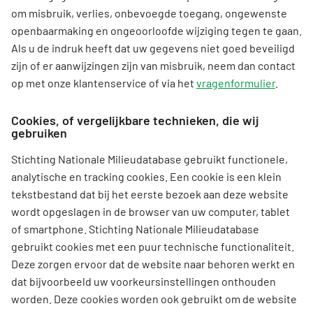
om misbruik, verlies, onbevoegde toegang, ongewenste
openbaarmaking en ongeoorloofde wijziging tegen te gaan.
Als u de indruk heeft dat uw gegevens niet goed beveiligd
zijn of er aanwijzingen zijn van misbruik, neem dan contact
op met onze klantenservice of via het
vragenformulier
.
Cookies, of vergelijkbare technieken, die wij
gebruiken
Stichting Nationale Milieudatabase gebruikt functionele,
analytische en tracking cookies. Een cookie is een klein
tekstbestand dat bij het eerste bezoek aan deze website
wordt opgeslagen in de browser van uw computer, tablet
of smartphone. Stichting Nationale Milieudatabase
gebruikt cookies met een puur technische functionaliteit.
Deze zorgen ervoor dat de website naar behoren werkt en
dat bijvoorbeeld uw voorkeursinstellingen onthouden
worden. Deze cookies worden ook gebruikt om de website