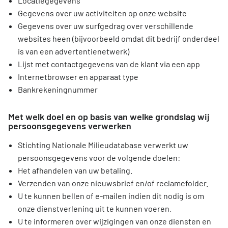
Locatiegegevens
Gegevens over uw activiteiten op onze website
Gegevens over uw surfgedrag over verschillende
websites heen (bijvoorbeeld omdat dit bedrijf onderdeel
is van een advertentienetwerk)
Lijst met contactgegevens van de klant via een app
Internetbrowser en apparaat type
Bankrekeningnummer
Met welk doel en op basis van welke grondslag wij
persoonsgegevens verwerken
Stichting Nationale Milieudatabase verwerkt uw
persoonsgegevens voor de volgende doelen:
Het afhandelen van uw betaling.
Verzenden van onze nieuwsbrief en/of reclamefolder.
U te kunnen bellen of e-mailen indien dit nodig is om
onze dienstverlening uit te kunnen voeren.
U te informeren over wijzigingen van onze diensten en