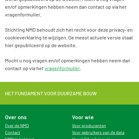
en/of opmerkingen hebben neem dan contact op via het
vragenformulier.
Stichting NMD behoudt zich het recht voor deze privacy‑ en
cookieverklaring te wijzigen. De meest actuele versie staat
hier gepubliceerd op de website.
Mocht u nog vragen en/of opmerkingen hebben neem dan
contact op via het
vragenformulier
.
HET FUNDAMENT VOOR DUURZAME BOUW
Over ons
Voor wie
Over de NMD
Voor producenten
Contact
Voor gebruikers van de data