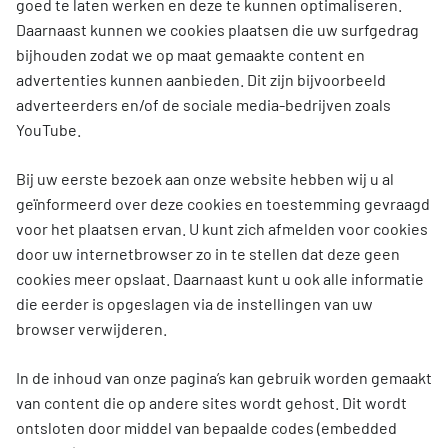
goed te laten werken en deze te kunnen optimaliseren.
Daarnaast kunnen we cookies plaatsen die uw surfgedrag
bijhouden zodat we op maat gemaakte content en
advertenties kunnen aanbieden. Dit zijn bijvoorbeeld
adverteerders en/of de sociale media-bedrijven zoals
YouTube.
Bij uw eerste bezoek aan onze website hebben wij u al
geïnformeerd over deze cookies en toestemming gevraagd
voor het plaatsen ervan. U kunt zich afmelden voor cookies
door uw internetbrowser zo in te stellen dat deze geen
cookies meer opslaat. Daarnaast kunt u ook alle informatie
die eerder is opgeslagen via de instellingen van uw
browser verwijderen.
In de inhoud van onze pagina’s kan gebruik worden gemaakt
van content die op andere sites wordt gehost. Dit wordt
ontsloten door middel van bepaalde codes (embedded