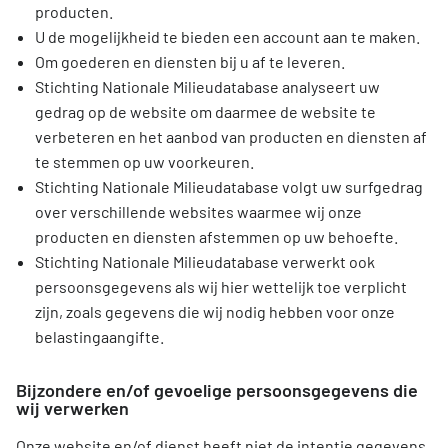
producten.
U de mogelijkheid te bieden een account aan te maken.
Om goederen en diensten bij u af te leveren.
Stichting Nationale Milieudatabase analyseert uw
gedrag op de website om daarmee de website te
verbeteren en het aanbod van producten en diensten af
te stemmen op uw voorkeuren.
Stichting Nationale Milieudatabase volgt uw surfgedrag
over verschillende websites waarmee wij onze
producten en diensten afstemmen op uw behoefte.
Stichting Nationale Milieudatabase verwerkt ook
persoonsgegevens als wij hier wettelijk toe verplicht
zijn, zoals gegevens die wij nodig hebben voor onze
belastingaangifte.
Bijzondere en/of gevoelige persoonsgegevens die
wij verwerken
Onze website en/of dienst heeft niet de intentie gegevens