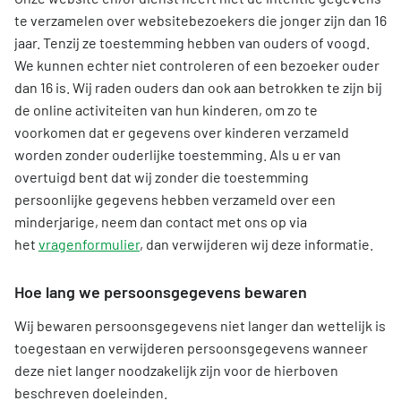
te verzamelen over websitebezoekers die jonger zijn dan 16
jaar. Tenzij ze toestemming hebben van ouders of voogd.
We kunnen echter niet controleren of een bezoeker ouder
dan 16 is. Wij raden ouders dan ook aan betrokken te zijn bij
de online activiteiten van hun kinderen, om zo te
voorkomen dat er gegevens over kinderen verzameld
worden zonder ouderlijke toestemming. Als u er van
overtuigd bent dat wij zonder die toestemming
persoonlijke gegevens hebben verzameld over een
minderjarige, neem dan contact met ons op via
het
vragenformulier
, dan verwijderen wij deze informatie.
Hoe lang we persoonsgegevens bewaren
Wij bewaren persoonsgegevens niet langer dan wettelijk is
toegestaan en verwijderen persoonsgegevens wanneer
deze niet langer noodzakelijk zijn voor de hierboven
beschreven doeleinden.