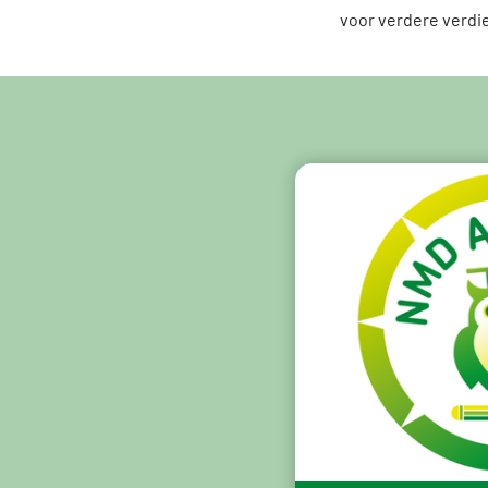
voor verdere verdi