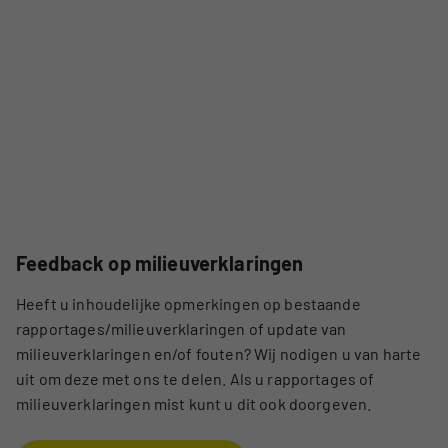
Feedback op milieuverklaringen
Heeft u inhoudelijke opmerkingen op bestaande
rapportages/milieuverklaringen of update van
milieuverklaringen en/of fouten? Wij nodigen u van harte
uit om deze met ons te delen. Als u rapportages of
milieuverklaringen mist kunt u dit ook doorgeven.