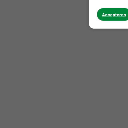
Accepteren