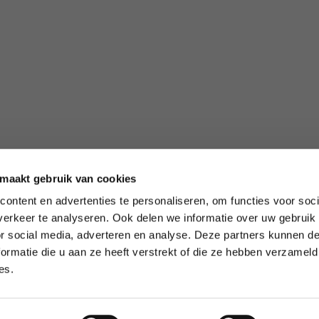
 maakt gebruik van cookies
ontent en advertenties te personaliseren, om functies voor soci
erkeer te analyseren. Ook delen we informatie over uw gebruik
or social media, adverteren en analyse. Deze partners kunnen 
ormatie die u aan ze heeft verstrekt of die ze hebben verzameld
es.