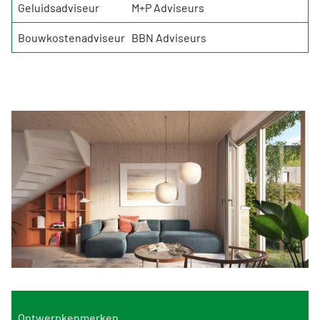
Geluidsadviseur
M+P Adviseurs
Bouwkostenadviseur
BBN Adviseurs
Ontwerpkenmerken