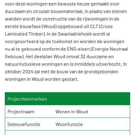
voor deze woningen een bewuste keuze gemaakt voor
duurzaam en circulair bouwmateriaal. In plaats van stenen
wanden wordt de constructie van de rijwoningen in de
eerste bouwfase (Woud) opgebouwd uit CLT (Cross
Laminated Timber). In de Swanladriehoek wordt al
voorgesorteerd op de toekomst en worden de woningen
nu al te gebouwd conform de ENG-eisen (Energie Neutraal
Gebouw). Het deelplan Woud omvat 32 duurzame en
natuurinclusieve woningen en is inmiddels uitverkocht. In
oktober 2024 zal met de bouw van de grondgebonden
woningen in Woud worden gestart.
Projectkenmerken
Projectnaam
Wonen in Woud
Gebouwfunctie
Woonfunctie