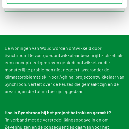
tegels (cat.3).
De woningen van Woud worden ontwikkeld door
Synchroon. De vastgoedontwikkelaar beschrijft zichzelf als
een conceptueel gedreven gebiedsontwikkelaar die
monsterlijke problemen niet negeert, waaronder de
klimaatproblematiek. Noor Aghina, projectontwikkelaar van
Synchroon, vertelt over de keuzes die gemaakt zijn en de
ervaringen die tot nu toe zijn opgedaan.
Hoe is Synchroon bij het project betrokken geraakt?
“In verband met de verstedelijkingsopgave in en om
Zevenhuizen en de consequenties daarvan voor het