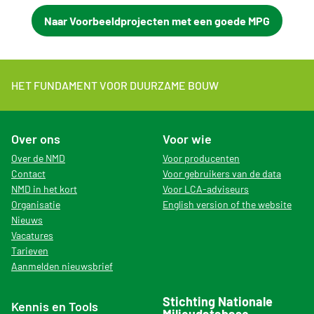
Naar Voorbeeldprojecten met een goede MPG
HET FUNDAMENT VOOR DUURZAME BOUW
Over ons
Voor wie
Over de NMD
Voor producenten
Contact
Voor gebruikers van de data
NMD in het kort
Voor LCA-adviseurs
Organisatie
English version of the website
Nieuws
Vacatures
Tarieven
Aanmelden nieuwsbrief
Stichting Nationale
Kennis en Tools
Milieudatabase