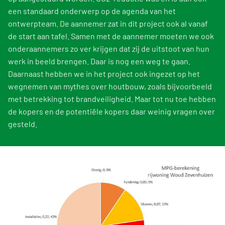
een standaard onderwerp op de agenda van het
ontwerpteam. De aannemer zat in dit project ook al vanaf
de start aan tafel. Samen met de aannemer moeten we ook
onderaannemers zo ver krijgen dat zij de uitstoot van hun
werk in beeld brengen. Daar is nog een weg te gaan.
Daarnaast hebben we in het project ook ingezet op het
wegnemen van mythes over houtbouw, zoals bijvoorbeeld
met betrekking tot brandveiligheid. Maar tot nu toe hebben
de kopers en de potentiële kopers daar weinig vragen over
gesteld.