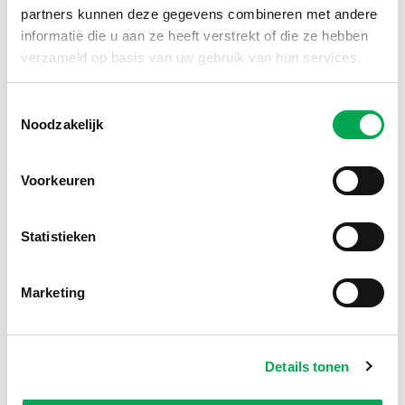
partners kunnen deze gegevens combineren met andere
informatie die u aan ze heeft verstrekt of die ze hebben
verzameld op basis van uw gebruik van hun services.
Toestemmingsselectie
Noodzakelijk
Voorkeuren
Statistieken
Marketing
Details tonen