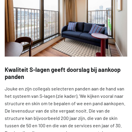
Kwaliteit S-lagen geeft doorslag bij aankoop
panden
Jouke en zijn collega’s selecteren panden aan de hand van
het systeem van S-lagen (zie kader). ‘We kijken vooral naar
structure en skin om te bepalen of we een pand aankopen.
De levensduur van de site vergaat nooit. Die van de
structure kan bijvoorbeeld 200 jaar zijn, die van de skin
tussen de 50 en 100 en die van de services een jaar of 30.