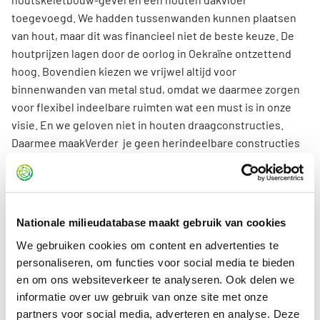
toegevoegd. We hadden tussenwanden kunnen plaatsen
van hout, maar dit was financieel niet de beste keuze. De
houtprijzen lagen door de oorlog in Oekraïne ontzettend
hoog. Bovendien kiezen we vrijwel altijd voor
binnenwanden van metal stud, omdat we daarmee zorgen
voor flexibel indeelbare ruimten wat een must is in onze
visie. En we geloven niet in houten draagconstructies.
Daarmee maakVerder je geen herindeelbare constructies
die 200 jaar meegaan.’
Nationale milieudatabase maakt gebruik van cookies
We gebruiken cookies om content en advertenties te
personaliseren, om functies voor social media te bieden
en om ons websiteverkeer te analyseren. Ook delen we
informatie over uw gebruik van onze site met onze
partners voor social media, adverteren en analyse. Deze