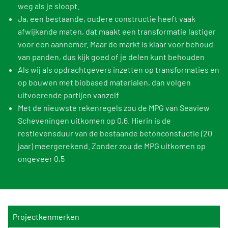
weg als je sloopt.
Ja, een bestaande, oudere constructie heeft vaak
afwijkende maten, dat maakt een transformatie lastiger
voor een aannemer. Maar de markt is klaar voor behoud
van panden, dus kijk goed of je delen kunt behouden
Als wij als opdrachtgevers inzetten op transformaties en
op bouwen met biobased materialen, dan volgen
uitvoerende partijen vanzelf
Met de nieuwste rekenregels zou de MPG van Seaview
Scheveningen uitkomen op 0,6. Hierin is de
restlevensduur van de bestaande betonconstuctie (20
jaar) meergerekend. Zonder zou de MPG uitkomen op
ongeveer 0,5
Projectkenmerken