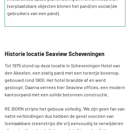
(verplaatsbare objecten binnen het pand) en social (de
gebruikers van een pand).
Historie locatie Seaview Scheveningen
Tot 1975 stond op deze locatie in Scheveningen Hotel van
den Abeelen, een statig pand met een torentje bovenop,
gebouwd rond 1900. Het hotel brandde af en werd
gesloopt. Daarna verrees hier Seaview offices, een modern
kantoorpand met een solide betonnen constructie.
RE:BORN stripte het gebouw volledig. ‘We zijn geen fan van
natte verbindingen dus hebben de gevel voorzien van
losmaakbare steenstrips die vrij eenvoudig te verwijderen