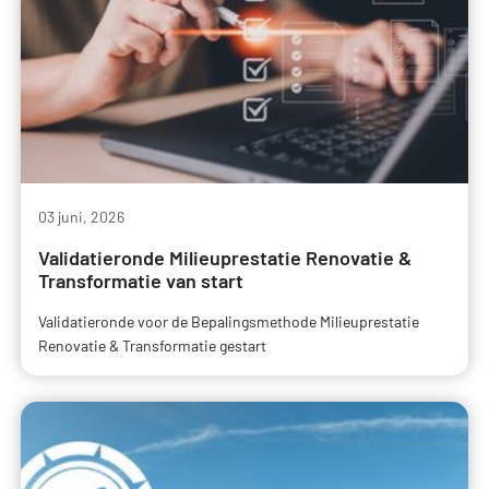
03 juni, 2026
Validatieronde Milieuprestatie Renovatie &
Transformatie van start
Validatieronde voor de Bepalingsmethode Milieuprestatie
Renovatie & Transformatie gestart