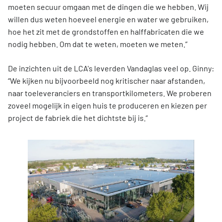
moeten secuur omgaan met de dingen die we hebben. Wij
willen dus weten hoeveel energie en water we gebruiken,
hoe het zit met de grondstoffen en halffabricaten die we
nodig hebben. Om dat te weten, moeten we meten.”
De inzichten uit de LCA's leverden Vandaglas veel op. Ginny:
“We kijken nu bijvoorbeeld nog kritischer naar afstanden,
naar toeleveranciers en transportkilometers. We proberen
zoveel mogelijk in eigen huis te produceren en kiezen per
project de fabriek die het dichtste bij is.”