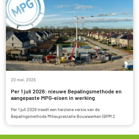
20 mei, 2026
Per 1 juli 2026: nieuwe Bepalingsmethode en
aangepaste MPG-eisen in werking
Per 1 juli 2026 treedt een herziene versie van de
Bepalingsmethode Milieuprestatie Bouwwerken (BPM 2