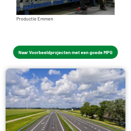
Productie Emmen
Naar Voorbeeldprojecten met een goede MPG