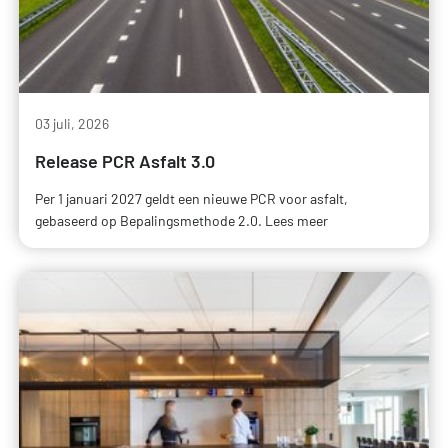
03 juli, 2026
Release PCR Asfalt 3.0
Per 1 januari 2027 geldt een nieuwe PCR voor asfalt,
gebaseerd op Bepalingsmethode 2.0. Lees meer