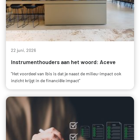
22 juni, 2026
Instrumenthouders aan het woord: Aceve
"Het voordeel van Ibis is dat je naast de milieu-impact ook
inzicht krijgt in de financiële impact"