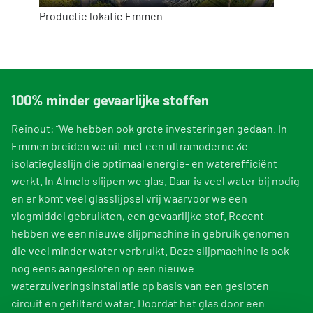
Productie lokatie Emmen
100% minder gevaarlijke stoffen
Reinout: “We hebben ook grote investeringen gedaan. In
Emmen breiden we uit met een ultramoderne 3e
isolatieglaslijn die optimaal energie- en waterefficiënt
werkt. In Almelo slijpen we glas. Daar is veel water bij nodig
en er komt veel glasslijpsel vrij waarvoor we een
vlogmiddel gebruikten, een gevaarlijke stof. Recent
hebben we een nieuwe slijpmachine in gebruik genomen
die veel minder water verbruikt. Deze slijpmachine is ook
nog eens aangesloten op een nieuwe
waterzuiveringsinstallatie op basis van een gesloten
circuit en gefilterd water. Doordat het glas door een