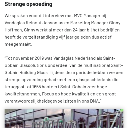
Strenge opvoeding
We spraken voor dit interview met MVO Manager bij
Vandaglas Reinout Jansonius en Marketing Manager Ginny
Hoffman. Ginny werkt al meer dan 24 jaar bij het bedrijf en
heeft de verzelfstandiging vijf jaar geleden dus actief
meegemaakt.
“Tot november 2019 was Vandaglas Nederland als Saint-
Gobain Glassolutions onderdeel van de multinational Saint-
Gobain Building Glass. Tijdens deze periode hebben we een
strenge opvoeding gehad: met een glasgeschiedenis die
teruggaat tot 1665 hanteert Saint-Gobain zeer hoge
kwaliteitsnormen. Focus op hoge kwaliteit en een groot
verantwoordelijkheidsgevoel zitten in ons DNA.”