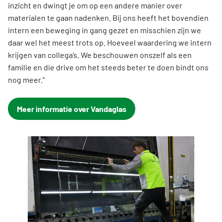
inzicht en dwingt je om op een andere manier over
materialen te gaan nadenken. Bij ons heeft het bovendien
intern een beweging in gang gezet en misschien zijn we
daar wel het meest trots op. Hoeveel waardering we intern
krijgen van collega’s. We beschouwen onszelf als een
familie en die drive om het steeds beter te doen bindt ons
nog meer.”
Meer informatie over Vandaglas