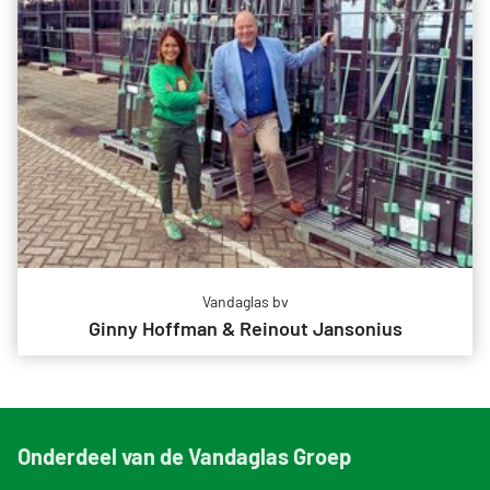
Vandaglas bv
Ginny Hoffman & Reinout Jansonius
Onderdeel van de Vandaglas Groep