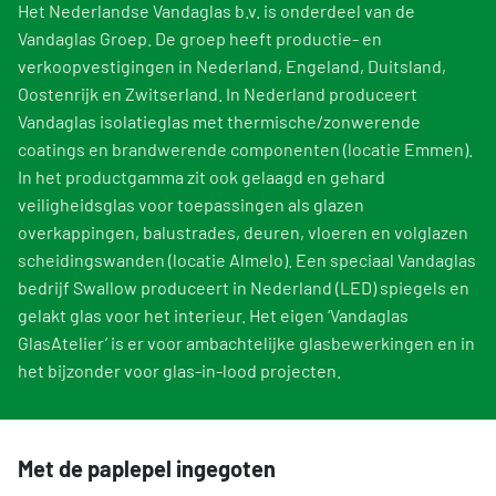
Het Nederlandse Vandaglas b.v. is onderdeel van de
Vandaglas Groep. De groep heeft productie- en
verkoopvestigingen in Nederland, Engeland, Duitsland,
Oostenrijk en Zwitserland. In Nederland produceert
Vandaglas isolatieglas met thermische/zonwerende
coatings en brandwerende componenten (locatie Emmen).
In het productgamma zit ook gelaagd en gehard
veiligheidsglas voor toepassingen als glazen
overkappingen, balustrades, deuren, vloeren en volglazen
scheidingswanden (locatie Almelo). Een speciaal Vandaglas
bedrijf Swallow produceert in Nederland (LED) spiegels en
gelakt glas voor het interieur. Het eigen ‘Vandaglas
GlasAtelier’ is er voor ambachtelijke glasbewerkingen en in
het bijzonder voor glas-in-lood projecten.
Met de paplepel ingegoten