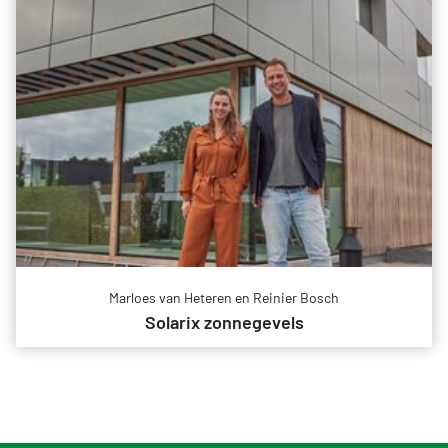
Marloes van Heteren en Reinier Bosch
Solarix zonnegevels