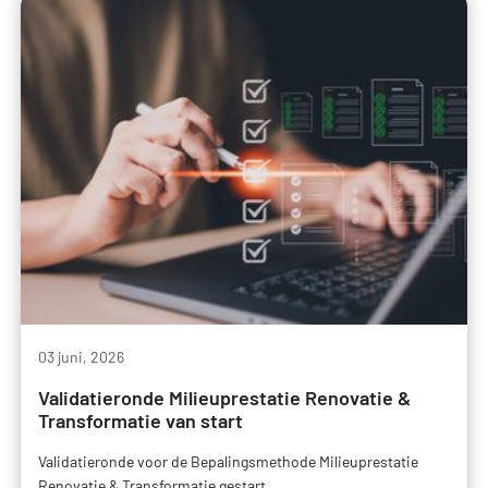
03 juni, 2026
Validatieronde Milieuprestatie Renovatie &
Transformatie van start
Validatieronde voor de Bepalingsmethode Milieuprestatie
Renovatie & Transformatie gestart