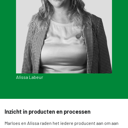
Alissa Labeur
Inzicht in producten en processen
Marloes en Alissa raden het iedere producent aan om aan