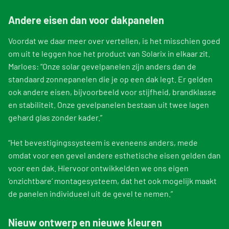
Andere eisen dan voor dakpanelen
Voordat we daar meer over vertellen, is het misschien goed
om uit te leggen hoe het product van Solarix in elkaar zit.
Marloes: “Onze solar gevelpanelen zijn anders dan de
standaard zonnepanelen die je op een dak legt. Er gelden
ook andere eisen, bijvoorbeeld voor stijfheid, brandklasse
en stabiliteit. Onze gevelpanelen bestaan uit twee lagen
gehard glas zonder kader.”
“Het bevestigingssysteem is eveneens anders, mede
omdat voor een gevel andere esthetische eisen gelden dan
voor een dak. Hiervoor ontwikkelden we ons eigen
‘onzichtbare’ montagesysteem, dat het ook mogelijk maakt
de panelen individueel uit de gevel te nemen.”
Nieuw ontwerp en nieuwe kleuren