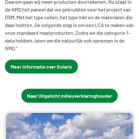
Daarom gaan wij meer producten doorrekenen. Nu staat in
de NMD het paneel dat we gebruikten voor het project van
DSM. Met het type cellen, het type inkt en de materialen die
daar inzitten. De volgende stap is om een LCA te maken van
onze standaard maatproducten. Zodra we die categorie 1-
data hebben, laten we die natuurlijk ook opnemen in de
NMD.”
Meer informatie over Solarix
Naar Uitgelicht milieuverklaringhouder