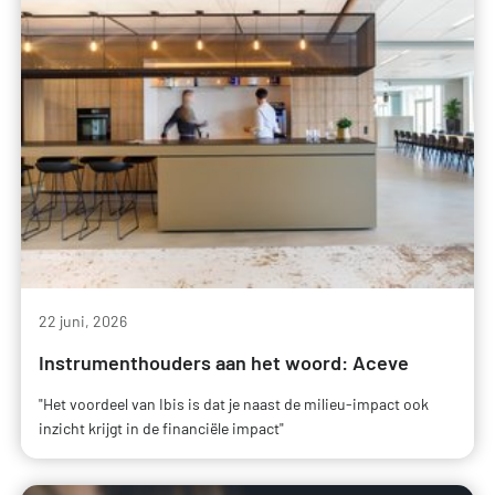
22 juni, 2026
Instrumenthouders aan het woord: Aceve
"Het voordeel van Ibis is dat je naast de milieu-impact ook
inzicht krijgt in de financiële impact"