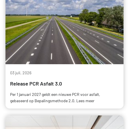
03 juli, 2026
Release PCR Asfalt 3.0
Per 1 januari 2027 geldt een nieuwe PCR voor asfalt,
gebaseerd op Bepalingsmethode 2.0. Lees meer