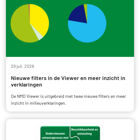
29 juli, 2026
Nieuwe filters in de Viewer en meer inzicht in
verklaringen
De NMD Viewer is uitgebreid met twee nieuwe filters en meer
inzicht in milieuverklaringen.