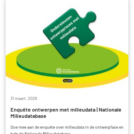
31 maart, 2026
Enquête ontwerpen met milieudata | Nationale
Milieudatabase
Doe mee aan de enquête over milieudata in de ontwerpfase en
help de Nationale Milieudatabase