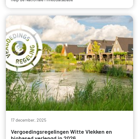
17 december, 2025
Vergoedingsregelingen Witte Vlekken en
biobased verlengd in 2026