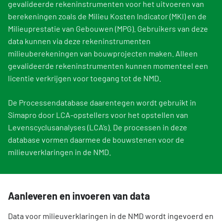
gevalideerde rekeninstrumenten voor het uitvoeren van
berekeningen zoals de Milieu Kosten Indicator (MKI) en de
Milieuprestatie van Gebouwen (MPG). Gebruikers van deze
data kunnen via deze rekeninstrumenten
milieuberekeningen van bouwprojecten maken. Alleen
gevalideerde rekeninstrumenten kunnen momenteel een
licentie verkrijgen voor toegang tot de NMD.
De Processendatabase daarentegen wordt gebruikt in
Simapro door LCA-opstellers voor het opstellen van
Levenscyclusanalyses (LCA’s). De processen in deze
database vormen daarmee de bouwstenen voor de
milieuverklaringen in de NMD.
Aanleveren en invoeren van data
Data voor milieuverklaringen in de NMD wordt ingevoerd en