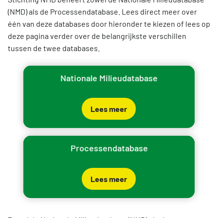
(NMD) als de Processendatabase. Lees direct meer over
één van deze databases door hieronder te kiezen of lees op
deze pagina verder over de belangrijkste verschillen
tussen de twee databases.
Nationale Milieudatabase
Lees meer
Processendatabase
Lees meer