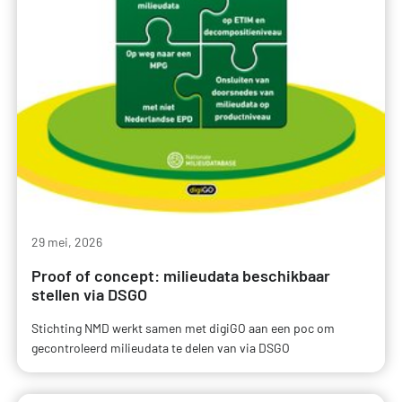
29 mei, 2026
Proof of concept: milieudata beschikbaar
stellen via DSGO
Stichting NMD werkt samen met digiGO aan een poc om
gecontroleerd milieudata te delen van via DSGO