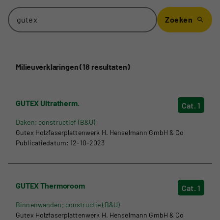
Zoeken
Milieuverklaringen (18 resultaten)
GUTEX Ultratherm.
Cat. 1
Daken; constructief (B&U)
Gutex Holzfaserplattenwerk H. Henselmann GmbH & Co
Publicatiedatum: 12-10-2023
GUTEX Thermoroom
Cat. 1
Binnenwanden; constructie (B&U)
Gutex Holzfaserplattenwerk H. Henselmann GmbH & Co