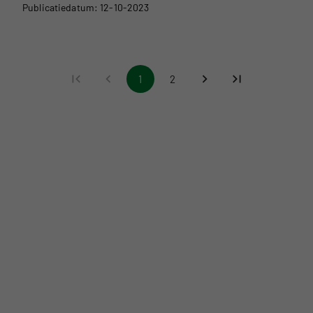
Publicatiedatum: 12-10-2023
1
2