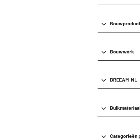
Bouwproduc
Bouwwerk
BREEAM-NL
Bulkmateriaa
Categorieën 