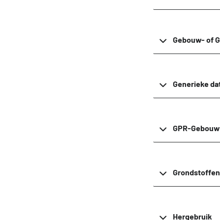
Gebouw- of 
Generieke da
GPR-Gebouw
Grondstoffen
Hergebruik