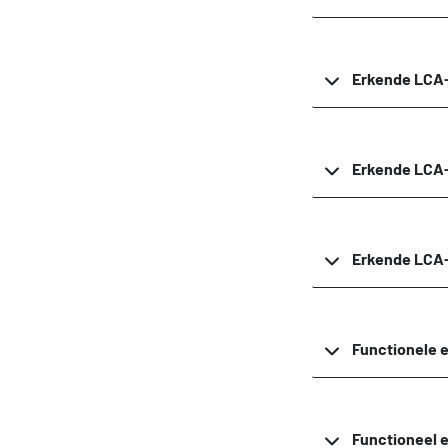
Erkende LCA
Erkende LCA-
Erkende LCA
Functionele 
Functioneel 