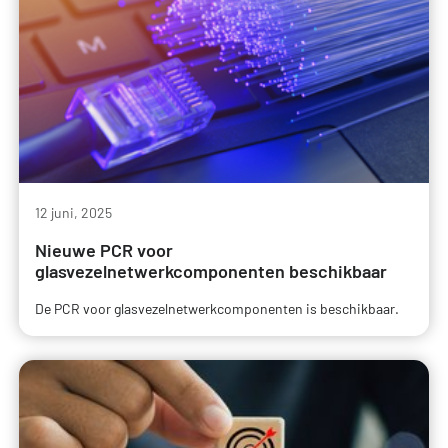
12 juni, 2025
Nieuwe PCR voor
glasvezelnetwerkcomponenten beschikbaar
De PCR voor glasvezelnetwerkcomponenten is beschikbaar.