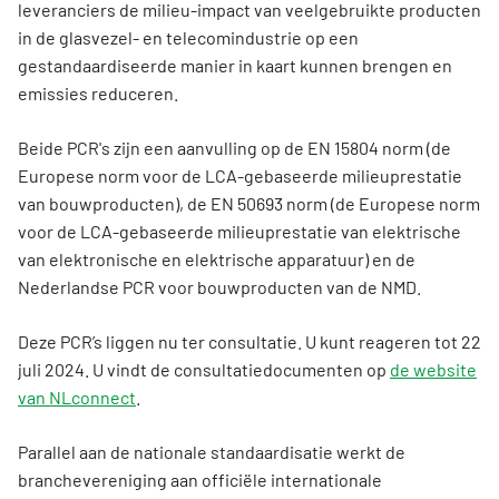
leveranciers de milieu-impact van veelgebruikte producten
in de glasvezel- en telecomindustrie op een
gestandaardiseerde manier in kaart kunnen brengen en
emissies reduceren.
Beide PCR's zijn een aanvulling op de EN 15804 norm (de
Europese norm voor de LCA-gebaseerde milieuprestatie
van bouwproducten), de EN 50693 norm (de Europese norm
voor de LCA-gebaseerde milieuprestatie van elektrische
van elektronische en elektrische apparatuur) en de
Nederlandse PCR voor bouwproducten van de NMD.
Deze PCR’s liggen nu ter consultatie. U kunt reageren tot 22
juli 2024. U vindt de consultatiedocumenten op
de website
van NLconnect
.
Parallel aan de nationale standaardisatie werkt de
branchevereniging aan officiële internationale