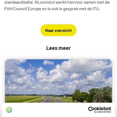
standaardisatie. NLconnect werkt hiervoor samen met de
FttH Council Europe en is ook in gesprek met de ITU.
Naar overzicht
Lees meer