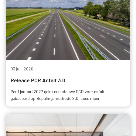
03 juli, 2026
Release PCR Asfalt 3.0
Per 1 januari 2027 geldt een nieuwe PCR voor asfalt,
gebaseerd op Bepalingsmethode 2.0. Lees meer