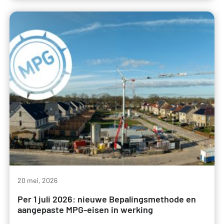
20 mei, 2026
Per 1 juli 2026: nieuwe Bepalingsmethode en
aangepaste MPG-eisen in werking