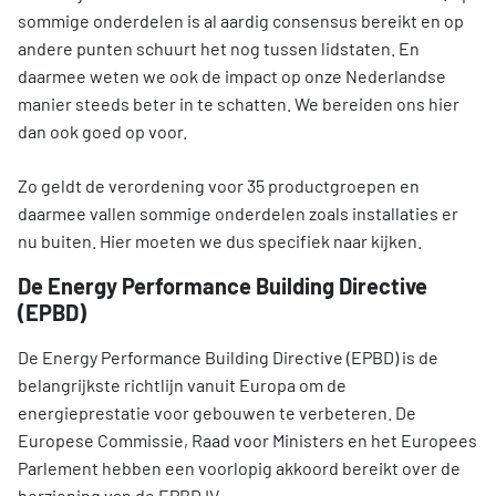
sommige onderdelen is al aardig consensus bereikt en op
andere punten schuurt het nog tussen lidstaten. En
daarmee weten we ook de impact op onze Nederlandse
manier steeds beter in te schatten. We bereiden ons hier
dan ook goed op voor.
Zo geldt de verordening voor 35 productgroepen en
daarmee vallen sommige onderdelen zoals installaties er
nu buiten. Hier moeten we dus specifiek naar kijken.
De Energy Performance Building Directive
(EPBD)
De Energy Performance Building Directive (EPBD) is de
belangrijkste richtlijn vanuit Europa om de
energieprestatie voor gebouwen te verbeteren. De
Europese Commissie, Raad voor Ministers en het Europees
Parlement hebben een voorlopig akkoord bereikt over de
herziening van de EPBD IV.