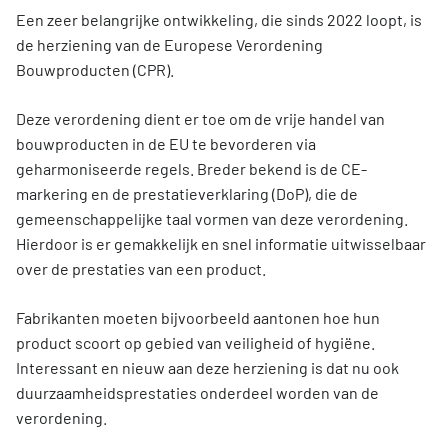
Een zeer belangrijke ontwikkeling, die sinds 2022 loopt, is
de herziening van de Europese Verordening
Bouwproducten (CPR).
Deze verordening dient er toe om de vrije handel van
bouwproducten in de EU te bevorderen via
geharmoniseerde regels. Breder bekend is de CE-
markering en de prestatieverklaring (DoP), die de
gemeenschappelijke taal vormen van deze verordening.
Hierdoor is er gemakkelijk en snel informatie uitwisselbaar
over de prestaties van een product.
Fabrikanten moeten bijvoorbeeld aantonen hoe hun
product scoort op gebied van veiligheid of hygiëne.
Interessant en nieuw aan deze herziening is dat nu ook
duurzaamheidsprestaties onderdeel worden van de
verordening.