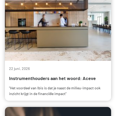
22 juni, 2026
Instrumenthouders aan het woord: Aceve
"Het voordeel van Ibis is dat je naast de milieu-impact ook
inzicht krijgt in de financiële impact"