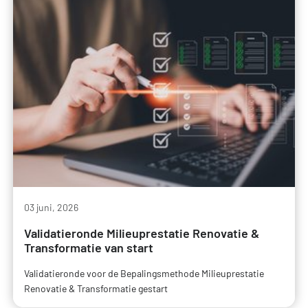
03 juni, 2026
Validatieronde Milieuprestatie Renovatie &
Transformatie van start
Validatieronde voor de Bepalingsmethode Milieuprestatie
Renovatie & Transformatie gestart