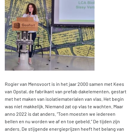
Rogier van Mensvoort is in het jaar 2000 samen met Kees
van Opstal, de fabrikant van prefab dakelementen, gestart
met het maken van isolatiematerialen van vlas. Het begin
was niet makkelijk. Niemand zat op vlas te wachten. Maar
anno 2022 is dat anders. “Toen moesten we iedereen
bellen en nu worden we af en toe gebeld.” De tijden zijn
anders. De stijgende energieprijzen heeft het belang van