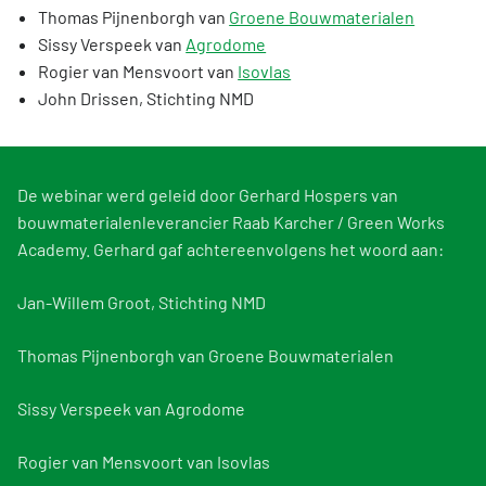
Thomas Pijnenborgh van
Groene Bouwmaterialen
Sissy Verspeek van
Agrodome
Rogier van Mensvoort van
Isovlas
John Drissen, Stichting NMD
De webinar werd geleid door Gerhard Hospers van
bouwmaterialenleverancier Raab Karcher / Green Works
Academy. Gerhard gaf achtereenvolgens het woord aan:
Jan-Willem Groot, Stichting NMD
Thomas Pijnenborgh van Groene Bouwmaterialen
Sissy Verspeek van Agrodome
Rogier van Mensvoort van Isovlas