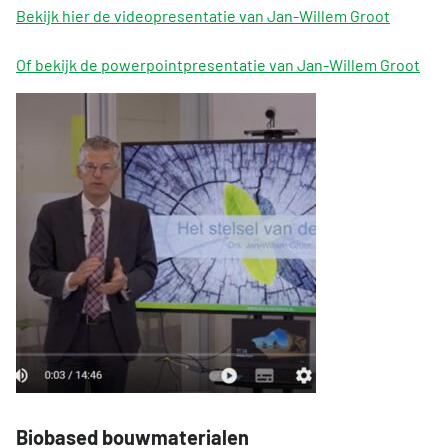
Bekijk hier de videopresentatie van Jan-Willem Groot
Of bekijk de powerpointpresentatie van Jan-Willem Groot
Biobased bouwmaterialen