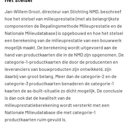
Jan-Willem Groot, directeur van Stichting NMD, beschreef
hoe het stelsel van milieuprestatie (met als belangrijkste
componenten de Bepalingsmethode Milieuprestatie en de
Nationale Milieudatabase) is opgebouwd en hoe het stelsel
een berekening van de milieuprestatie van een bouwwerk
mogelijk maakt. De berekening wordt uitgevoerd aan de
hand van productkaarten die in de NMD zijn opgenomen. De
categorie-1-productkaarten die door de producenten en
leveranciers van bouwproducten zijn ontwikkeld, zijn
daarbij van groot belang. Meer dan de categorie-2 en de
categorie-3 productkaarten benaderen de categorie-1
kaarten de as-built-situatie zo dicht mogelijk. De conclusie
is dan ook dat de kwaliteit van de
milieuprestatieberekening wordt versterkt met een
Nationale Milieudatabase die met categorie-1
productkaarten ruim gevuld is.