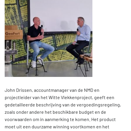
John Drissen, accountmanager van de NMD en
projectleider van het Witte Vlekkenproject, geeft een
gedetailleerde beschrijving van de vergoedingsregeling,
zoals onder andere het beschikbare budget en de
voorwaarden om in aanmerking te komen. Het product
moet uit een duurzame winning voortkomen en het