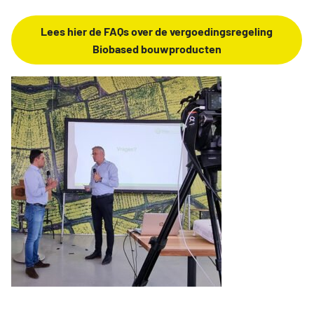
Lees hier de FAQs over de vergoedingsregeling
Biobased bouwproducten