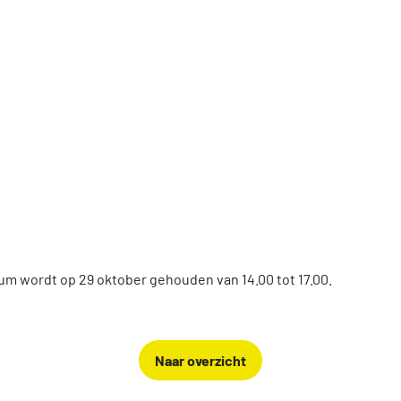
um wordt op 29 oktober gehouden van 14.00 tot 17.00.
Naar overzicht